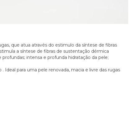
as, que atua através do estimulo da síntese de fibras
stimula a síntese de fibras de sustentação dérmica
e profundas; intensa e profunda hidratação da pele;
 . Ideal para uma pele renovada, macia e livre das rugas