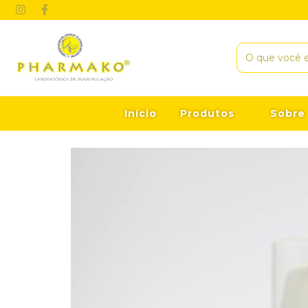
Início
Produtos
Sobre