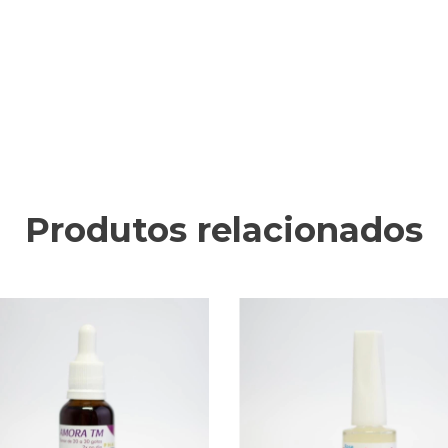
Produtos relacionados