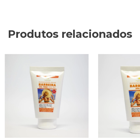
Produtos relacionados