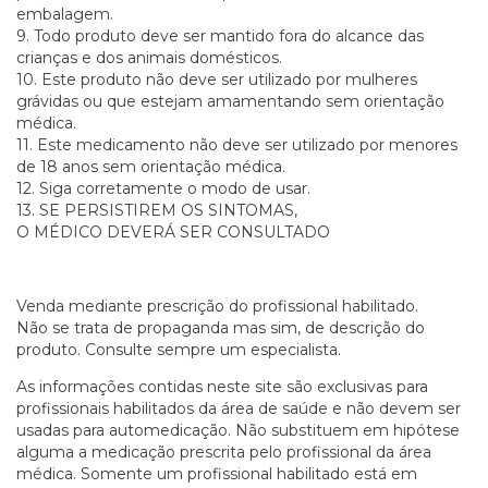
embalagem.
9. Todo produto deve ser mantido fora do alcance das
crianças e dos animais domésticos.
10. Este produto não deve ser utilizado por mulheres
grávidas ou que estejam amamentando sem orientação
médica.
11. Este medicamento não deve ser utilizado por menores
de 18 anos sem orientação médica.
12. Siga corretamente o modo de usar.
13. SE PERSISTIREM OS SINTOMAS,
O MÉDICO DEVERÁ SER CONSULTADO
Venda mediante prescrição do profissional habilitado.
Não se trata de propaganda mas sim, de descrição do
produto. Consulte sempre um especialista.
As informações contidas neste site são exclusivas para
profissionais habilitados da área de saúde e não devem ser
usadas para automedicação. Não substituem em hipótese
alguma a medicação prescrita pelo profissional da área
médica. Somente um profissional habilitado está em