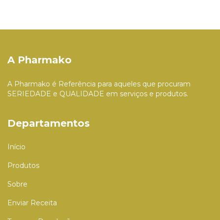
A Pharmako
A Pharmako é Referência para aqueles que procuram
SERIEDADE e QUALIDADE em serviços e produtos.
Departamentos
Início
Produtos
Sobre
Enviar Receita