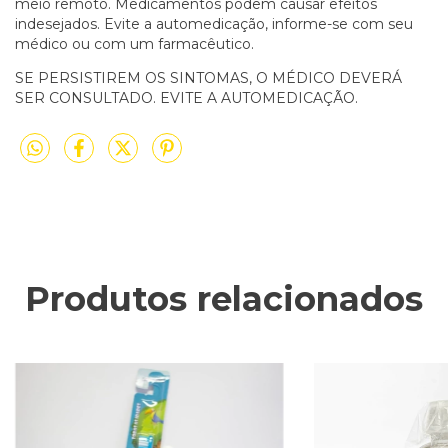
meio remoto. Medicamentos podem causar efeitos
indesejados. Evite a automedicação, informe-se com seu
médico ou com um farmacêutico.
SE PERSISTIREM OS SINTOMAS, O MÉDICO DEVERÁ
SER CONSULTADO. EVITE A AUTOMEDICAÇÃO.
Produtos relacionados